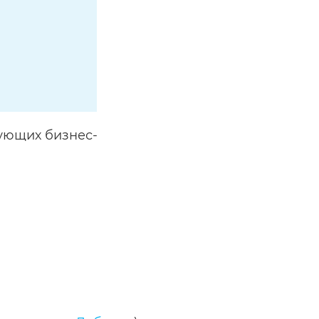
дующих бизнес-