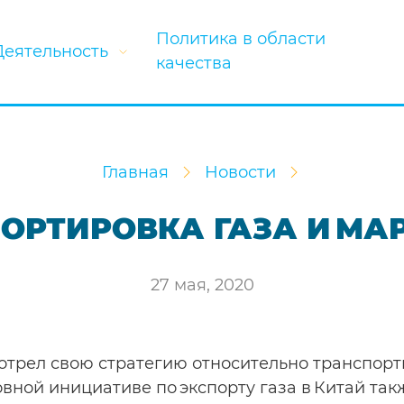
Политика в области
Деятельность
качества
Главная
Новости
ОРТИРОВКА ГАЗА И МА
27 мая, 2020
мотрел свою стратегию относительно транспорт
сновной инициативе по экспорту газа в Китай т