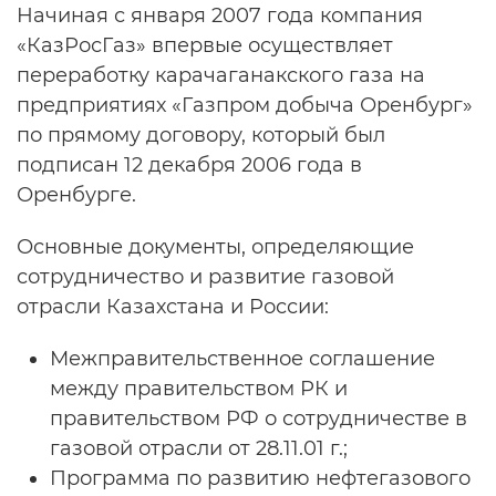
Начиная с января 2007 года компания
«КазРосГаз» впервые осуществляет
переработку карачаганакского газа на
предприятиях «Газпром добыча Оренбург»
по прямому договору, который был
подписан 12 декабря 2006 года в
Оренбурге.
Основные документы, определяющие
сотрудничество и развитие газовой
отрасли Казахстана и России:
Межправительственное соглашение
между правительством РК и
правительством РФ о сотрудничестве в
газовой отрасли от 28.11.01 г.;
Программа по развитию нефтегазового