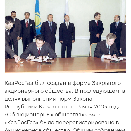
КазРосГаз был создан в форме Закрытого
акционерного общества. В последующем, в
целях выполнения норм Закона
Республики Казахстан от 13 мая 2003 года
«Об акционерных обществах» ЗАО
«КазРосГаз» было перерегистрировано в
Акционерное общество. Общим собранием