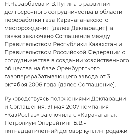
Н.Назарбаева и В.Путина о развитии
долгосрочного сотрудничества в области
переработки газа Карачаганакского
месторождения (далее Декларация), а
также заключено Соглашение между
Правительством Республики Казахстан и
Правительством Российской Федерации о
сотрудничестве в создании хозяйственного
общества на базе Оренбургского
газоперерабатывающего завода от 3
октября 2006 года (далее Соглашение).
Руководствуясь положениями Декларации
и Соглашения, 31 мая 2007 компания
«КазРосГаз» заключила с «Карачаганак
Петролиум Оперейтинг Б.В.»
пятнадцатилетний договор купли-продажи