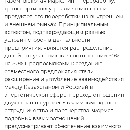
газом, включая маркетинг, переработку,
транспортировку, реализацию газа и
продуктов его переработки на внутреннем
и внешнем рынках. Принципиальным
аспектом, подтверждающим равные
условия сторон в деятельности
предприятия, является распределение
долей его участников в соотношении 50%
на 50%.Предпосылками к созданию
совместного предприятия стали
расширение и углубление взаимодействия
между Казахстаном и Россией в
энергетической сфере, переход отношений
двух стран на уровень взаимовыгодного
сотрудничества и партнерства. Формат
подобных взаимоотношений
предусматривает обеспечение взаимного