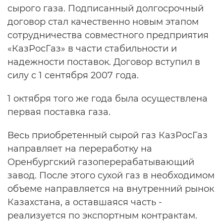
сырого газа. Подписанный долгосрочный
договор стал качественно новым этапом
сотрудничества совместного предприятия
«КазРосГаз» в части стабильности и
надежности поставок. Договор вступил в
силу с 1 сентября 2007 года.
1 октября того же года была осуществлена
первая поставка газа.
Весь приобретенный сырой газ КазРосГаз
направляет на переработку на
Оренбургский газоперерабатывающий
завод. После этого сухой газ в необходимом
объеме направляется на внутренний рынок
Казахстана, а оставшаяся часть -
реализуется по экспортным контрактам.