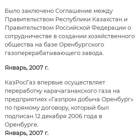
Было заключено Соглашение между
Правительством Республики Казахстан и
Правительством Российской Федерации о
сотрудничестве в создании хозяйственного
общества на базе Оренбургского
газоперерабатывающего завода.
Январь, 2007 г.
КазРосГаз впервые осуществляет
переработку карачаганакского газа на
предприятиях «Газпром добыча Оренбург»
по прямому договору, который был
подписан 12 декабря 2006 года в
Оренбурге.
Январь, 2007 г.