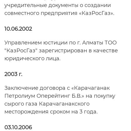
учредительные документы о создании
совместного предприятия «КазРосГаз».
10.06.2002
Управлением юстиции по г. Алматы ТОО
"КазРосГаз" зарегистрирован в качестве
юридического лица.
2003 г.
Заключение договора с «Карачаганак
Петролиум Оперейтинг Б.В.» на покупку
сырого газа Карачаганакского
месторождения сроком на 3 года.
03.10.2006