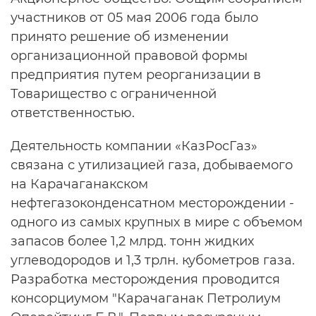
участников от 05 мая 2006 года было
принято решение об изменении
организационной правовой формы
предприятия путем реорганизации в
Товарищество с ограниченной
ответственностью.
Деятельность компании «КазРосГаз»
связана с утилизацией газа, добываемого
на Карачаганакском
нефтегазоконденсатном месторождении -
одного из самых крупных в мире с объемом
запасов более 1,2 млрд. тонн жидких
углеводородов и 1,3 трлн. кубометров газа.
Разработка месторождения проводится
консорциумом "Карачаганак Петролиум