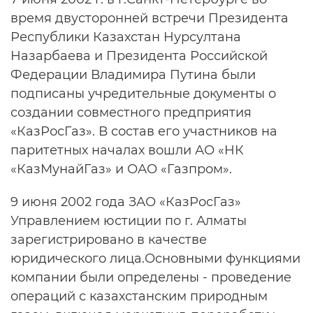
время двусторонней встречи Президента
Республики Казахстан Нурсултана
Назарбаева и Президента Российской
Федерации Владимира Путина были
подписаны учредительные документы о
создании совместного предприятия
«КазРосГаз». В состав его участников на
паритетных началах вошли АО «НК
«КазМунайГаз» и ОАО «Газпром».
9 июня 2002 года ЗАО «КазРосГаз»
Управлением юстиции по г. Алматы
зарегистрировано в качестве
юридического лица.Основными функциями
компании были определены - проведение
операций с казахстанским природным