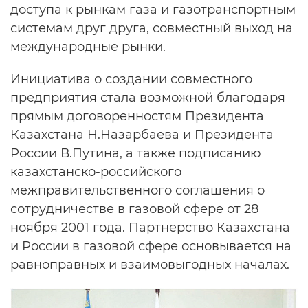
доступа к рынкам газа и газотранспортным
системам друг друга, совместный выход на
международные рынки.
Инициатива о создании совместного
предприятия стала возможной благодаря
прямым договоренностям Президента
Казахстана Н.Назарбаева и Президента
России В.Путина, а также подписанию
казахстанско-российского
межправительственного соглашения о
сотрудничестве в газовой сфере от 28
ноября 2001 года. Партнерство Казахстана
и России в газовой сфере основывается на
равноправных и взаимовыгодных началах.