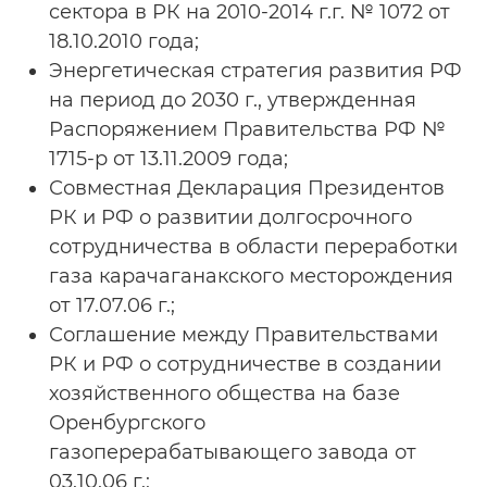
сектора в РК на 2010-2014 г.г. № 1072 от
18.10.2010 года;
Энергетическая стратегия развития РФ
на период до 2030 г., утвержденная
Распоряжением Правительства РФ №
1715-р от 13.11.2009 года;
Совместная Декларация Президентов
РК и РФ о развитии долгосрочного
сотрудничества в области переработки
газа карачаганакского месторождения
от 17.07.06 г.;
Соглашение между Правительствами
РК и РФ о сотрудничестве в создании
хозяйственного общества на базе
Оренбургского
газоперерабатывающего завода от
03.10.06 г.;