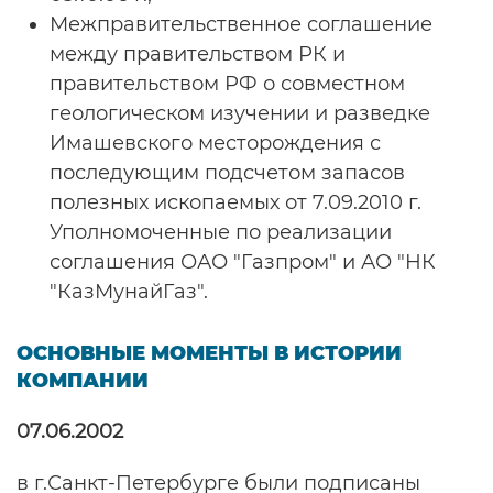
Межправительственное соглашение
между правительством РК и
правительством РФ о совместном
геологическом изучении и разведке
Имашевского месторождения с
последующим подсчетом запасов
полезных ископаемых от 7.09.2010 г.
Уполномоченные по реализации
соглашения ОАО "Газпром" и АО "НК
"КазМунайГаз".
ОСНОВНЫЕ МОМЕНТЫ В ИСТОРИИ
КОМПАНИИ
07.06.2002
в г.Санкт-Петербурге были подписаны