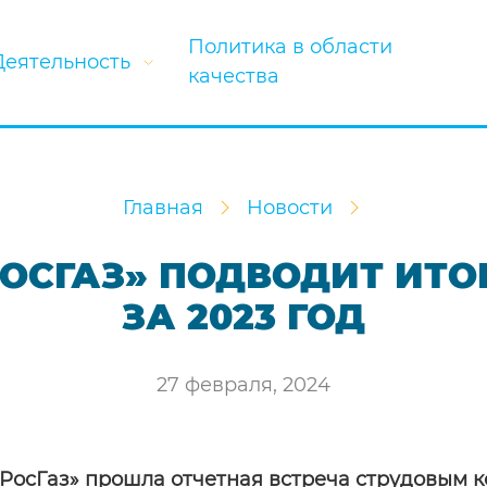
Политика в области
Деятельность
качества
Главная
Новости
РОСГАЗ» ПОДВОДИТ ИТО
ЗА 2023 ГОД
27 февраля, 2024
РосГаз» прошла отчетная встреча с
трудовым
к