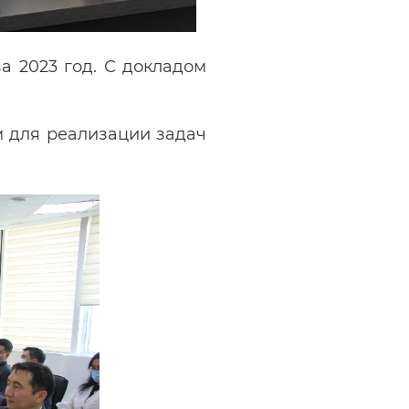
а 2023 год. С докладом
 для реализации задач