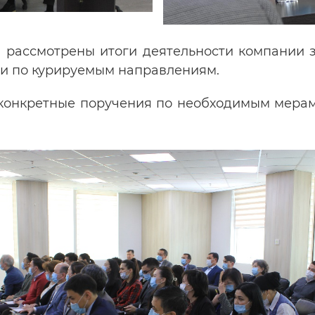
 рассмотрены итоги деятельности компании з
и по курируемым направлениям.
 конкретные поручения по необходимым мерам