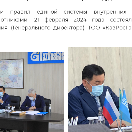
ии правил единой системы внутренних 
отниками, 21 февраля 2024 года состоял
ия (Генерального директора) ТОО «КазРосГ