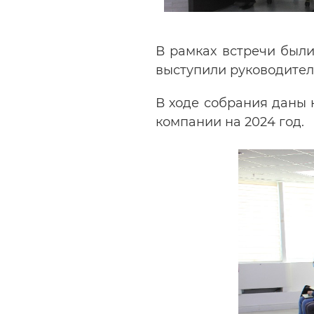
В рамках встречи были
выступили руководител
В ходе собрания даны
компании на 2024 год.