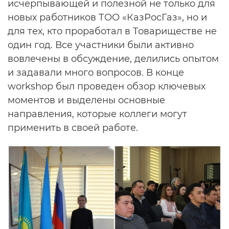
исчерпывающей и полезной не только для
новых работников ТОО «КазРосГаз», но и
для тех, кто проработал в Товариществе не
один год. Все участники были активно
вовлечены в обсуждение, делились опытом
и задавали много вопросов. В конце
workshop был проведен обзор ключевых
моментов и выделены основные
направления, которые коллеги могут
применить в своей работе.