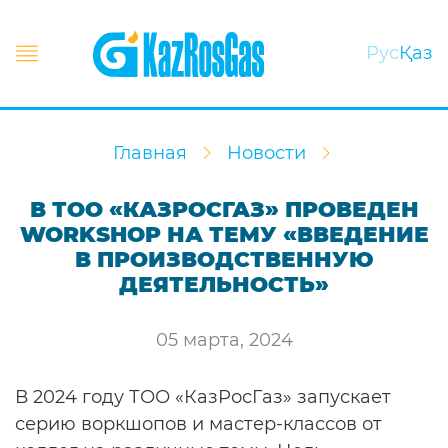
Рус
Қаз
Главная
Новости
В ТОО «КАЗРОСГАЗ» ПРОВЕДЕН
WORKSHOP НА ТЕМУ «ВВЕДЕНИЕ
В ПРОИЗВОДСТВЕННУЮ
ДЕЯТЕЛЬНОСТЬ»
05 марта, 2024
В 2024 году ТОО «КазРосГаз» запускает
серию воркшопов и мастер-классов от