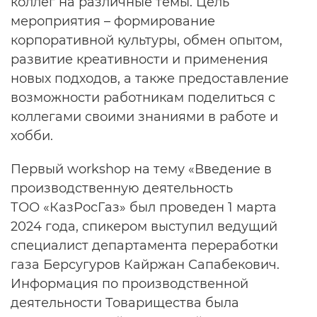
коллег на различные темы. Цель
мероприятия – формирование
корпоративной культуры, обмен опытом,
развитие креативности и применения
новых подходов, а также предоставление
возможности работникам поделиться с
коллегами своими знаниями в работе и
хобби.
Первый workshop на тему «Введение в
производственную деятельность
ТОО «КазРосГаз» был проведен 1 марта
2024 года, спикером выступил ведущий
специалист департамента переработки
газа Берсугуров Кайржан Сапабекович.
Информация по производственной
деятельности Товарищества была