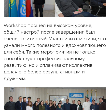
Workshop прошел на высоком уровне,
общий настрой после завершения был
очень позитивный. Участники отметили, что
узнали много полезного и вдохновляющего
для себя. Такие мероприятия не только
способствуют профессиональному
развитию, но и сплачивают коллектив,
делая его более результативным и
дружным.