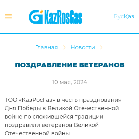
Рус
Қаз
Главная
Новости
ПОЗДРАВЛЕНИЕ ВЕТЕРАНОВ
10 мая, 2024
ТОО «КазРосГаз» в честь празднования
Дня Победы в Великой Отечественной
войне по сложившейся традиции
поздравили ветеранов Великой
Отечественной войны.