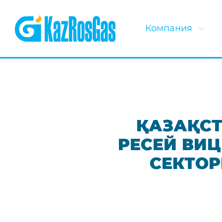
Компания
ҚАЗАҚСТ
РЕСЕЙ ВИЦ
СЕКТО