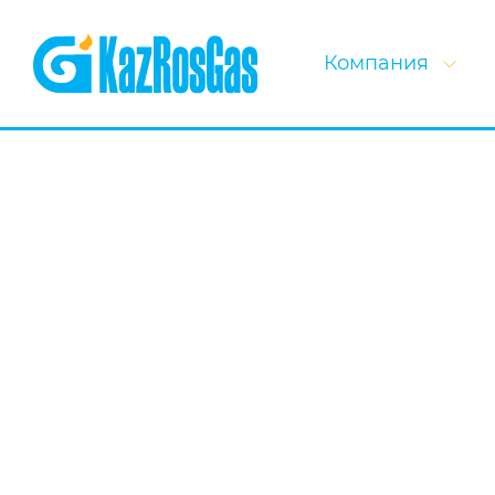
Компания